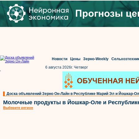
Новости
Цены
Зерно-Weekly
Сельхозтехни
6 августа 2026г. Четверг
'
Доска объявлений Зерно Он-Лайн в Республике Марий Эл и Йошкар-О
Молочные продукты в Йошкар-Оле и Республик
Выберите регион